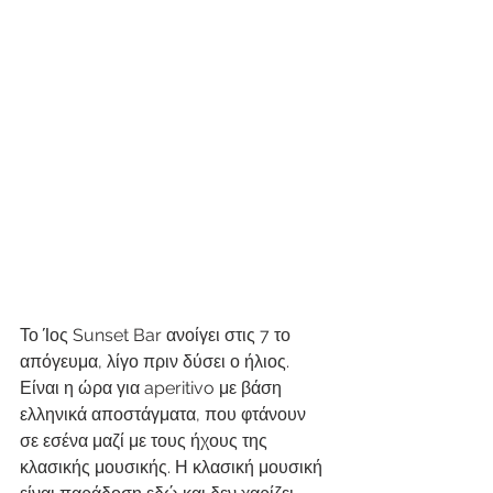
Το Ίος Sunset Bar ανοίγει στις 7 το 
απόγευμα, λίγο πριν δύσει ο ήλιος. 
Είναι η ώρα για aperitivo με βάση 
ελληνικά αποστάγματα, που φτάνουν 
σε εσένα μαζί με τους ήχους της 
κλασικής μουσικής. Η κλασική μουσική 