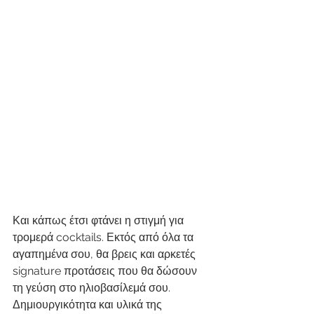
Και κάπως έτσι φτάνει η στιγμή για 
τρομερά cocktails. Εκτός από όλα τα 
αγαπημένα σου, θα βρεις και αρκετές 
signature προτάσεις που θα δώσουν 
τη γεύση στο ηλιοβασίλεμά σου. 
Δημιουργικότητα και υλικά της 