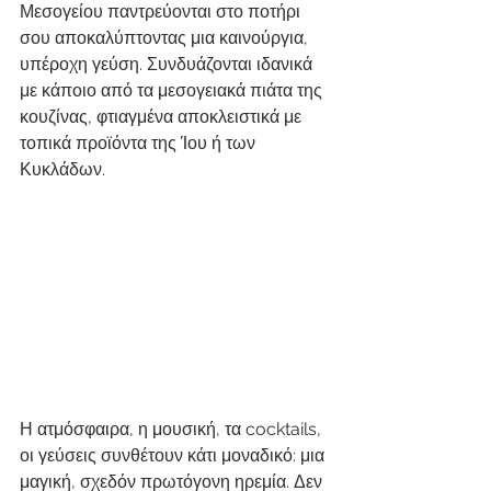
Μεσογείου παντρεύονται στο ποτήρι 
σου αποκαλύπτοντας μια καινούργια, 
υπέροχη γεύση. Συνδυάζονται ιδανικά 
με κάποιο από τα μεσογειακά πιάτα της 
κουζίνας, φτιαγμένα αποκλειστικά με 
τοπικά προϊόντα της Ίου ή των 
Κυκλάδων.
Η ατμόσφαιρα, η μουσική, τα cocktails, 
οι γεύσεις συνθέτουν κάτι μοναδικό: μια 
μαγική, σχεδόν πρωτόγονη ηρεμία. Δεν 