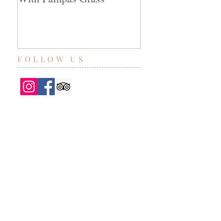
FOLLOW US