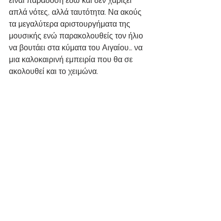
είναι παράδοση εδώ και δεν χαρίζει 
απλά νότες, αλλά ταυτότητα. Να ακούς 
τα μεγαλύτερα αριστουργήματα της 
μουσικής ενώ παρακολουθείς τον ήλιο 
να βουτάει στα κύματα του Αιγαίου… να 
μια καλοκαιρινή εμπειρία που θα σε 
ακολουθεί και το χειμώνα.