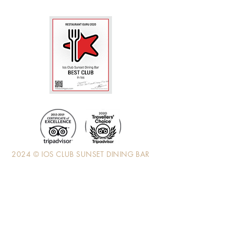
2024 © IOS CLUB SUNSET DINING BAR