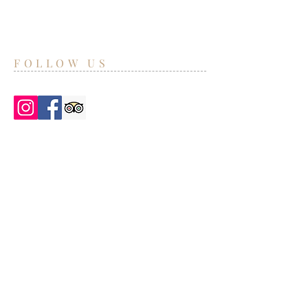
FOLLOW US