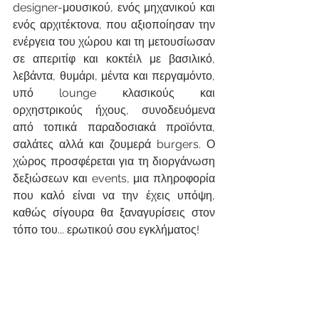
designer-μουσικού, ενός μηχανικού και 
ενός αρχιτέκτονα, που αξιοποίησαν την 
ενέργεια του χώρου και τη μετουσίωσαν 
σε απεριτίφ και κοκτέιλ με βασιλικό, 
λεβάντα, θυμάρι, μέντα και περγαμόντο, 
υπό lounge κλασικούς και 
ορχηστρικούς ήχους, συνοδευόμενα 
από τοπικά παραδοσιακά προϊόντα, 
σαλάτες αλλά και ζουμερά burgers. Ο 
χώρος προσφέρεται για τη διοργάνωση 
δεξιώσεων και events, μια πληροφορία 
που καλό είναι να την έχεις υπόψη, 
καθώς σίγουρα θα ξαναγυρίσεις στον 
τόπο του... ερωτικού σου εγκλήματος!