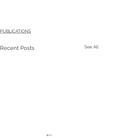
PUBLICATIONS
See All
Recent Posts